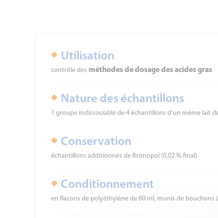
Utilisation
méthodes de dosage des acides gras
contrôle des
Nature des échantillons
1 groupe indissociable de 4 échantillons d'un même lait
Conservation
échantillons additionnés de Bronopol (0,02 % final)
Conditionnement
en flacons de polyéthylène de 60 ml, munis de bouchons à 