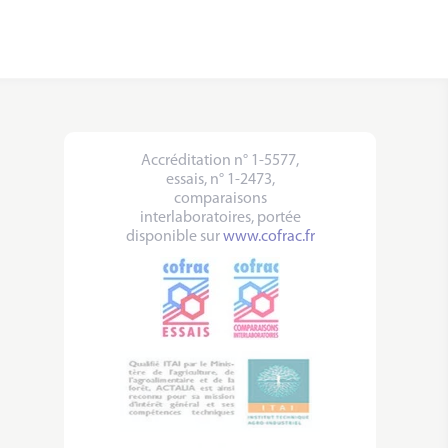
Accréditation n° 1-5577,
essais, n° 1-2473,
comparaisons
interlaboratoires, portée
disponible sur
www.cofrac.fr