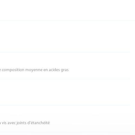
 de composition moyenne en acides gras
vis avec joints d'étanchéité