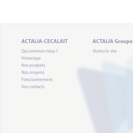
ACTALIA-CECALAIT
ACTALIA Groupe
Qui sommes-nous ?
Visitez le site
Historique
Nos produits
Nos moyens
Fonctionnement
Vos contacts