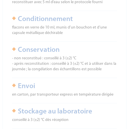
reconstituer avec 5 ml d’eau selon le protocole fourni
Conditionnement
flacons en verre de 10 ml, munis d’un bouchon et d’une
capsule métallique déchirable
Conservation
- non reconstitué : conseillé à 3 (±2) °C
- après reconstitution : conseillé à 3 (±2) °C et à utiliser dans la
journée ; la congélation des échantillons est possible
Envoi
en carton, par transporteur express en température dirigée
Stockage au laboratoire
conseillé à 3 (±2) °C dès réception