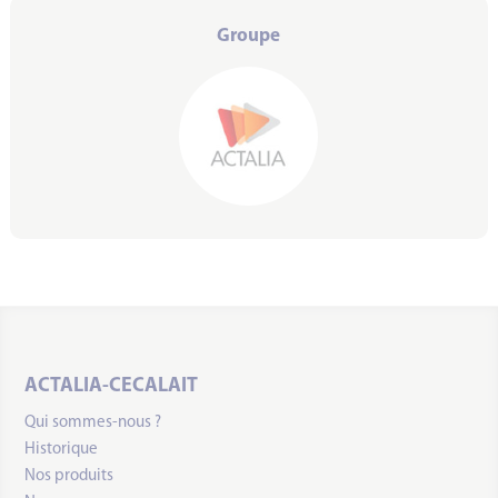
Groupe
ACTALIA-CECALAIT
Qui sommes-nous ?
Historique
Nos produits