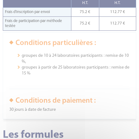
H.T.
H.T.
Frais d'inscription par envoi
75.2 €
112.77 €
Frais de participation par méthode
75.2 €
112.77 €
testée
Conditions particulières :
groupes de 10 à 24 laboratoires participants : remise de 10
%,
groupes à partir de 25 laboratoires participants : remise de
15 %
Conditions de paiement :
30 jours à date de facture
Les formules