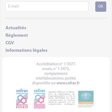
Actualités
Règlement
CGV
Informations légales
Accréditation n° 1-5577,
essais, n° 1-2473,
comparaisons
interlaboratoires, portée
disponible sur
www.cofrac.fr