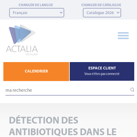
Panneau de gestion des cookies
CHANGER DE LANGUE
CHANGER DE CATALOGUE
ESPACE CLIENT
CALENDRIER
Vous n'êtes pas connecté
DÉTECTION DES
ANTIBIOTIQUES DANS LE