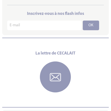
Inscrivez-vous à nos flash infos
La lettre de CECALAIT