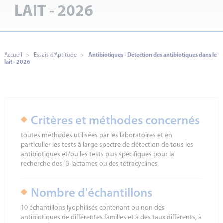
LAIT - 2026
Essais d'Aptitude
Accueil
Essais d'Aptitude
Antibiotiques - Détection des antibiotiques dans le
lait - 2026
Critères et méthodes concernés
toutes méthodes utilisées par les laboratoires et en
particulier les tests à large spectre de détection de tous les
antibiotiques et/ou les tests plus spécifiques pour la
recherche des β-lactames ou des tétracyclines
Nombre d'échantillons
10 échantillons lyophilisés contenant ou non des
antibiotiques de différentes familles et à des taux différents, à