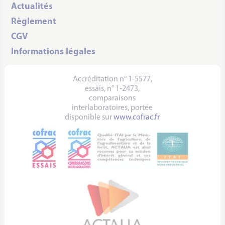
Actualités
Règlement
CGV
Informations légales
Accréditation n° 1-5577,
essais, n° 1-2473,
comparaisons
interlaboratoires, portée
disponible sur
www.cofrac.fr