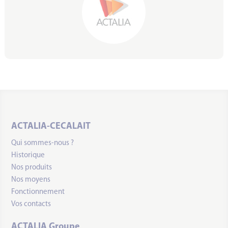
ACTALIA-CECALAIT
Qui sommes-nous ?
Historique
Nos produits
Nos moyens
Fonctionnement
Vos contacts
ACTALIA Groupe