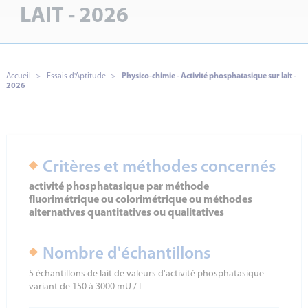
LAIT - 2026
Essais d'Aptitude
Accueil
Essais d'Aptitude
Physico-chimie - Activité phosphatasique sur lait -
2026
Critères et méthodes concernés
activité phosphatasique par méthode
fluorimétrique ou colorimétrique ou méthodes
alternatives quantitatives ou qualitatives
Nombre d'échantillons
5 échantillons de lait de valeurs d'activité phosphatasique
variant de 150 à 3000 mU / l