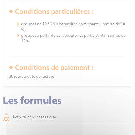
Conditions particulières :
groupes de 10 à 24 laboratoires participants : remise de 10
%,
groupes à partir de 25 laboratoires participants : remise de
15 %
Conditions de paiement :
30 jours à date de facture
Les formules
Activité phosphatasique