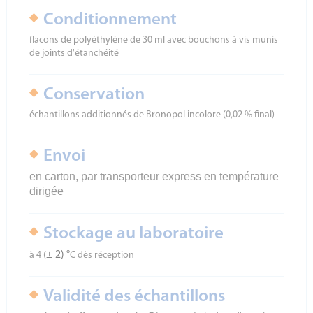
Conditionnement
flacons de polyéthylène de 30 ml avec bouchons à vis munis
de joints d'étanchéité
Conservation
échantillons additionnés de Bronopol incolore (0,02 % final)
Envoi
en carton, par transporteur express en température
dirigée
Stockage au laboratoire
± 2) °
à 4 (
C dès réception
Validité des échantillons