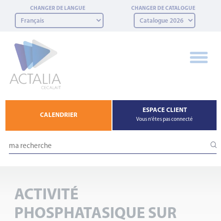
Panneau de gestion des cookies
CHANGER DE LANGUE
CHANGER DE CATALOGUE
ESPACE CLIENT
CALENDRIER
Vous n'êtes pas connecté
ACTIVITÉ
PHOSPHATASIQUE SUR