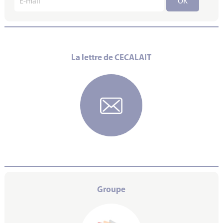
La lettre de CECALAIT
Groupe