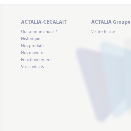
ACTALIA-CECALAIT
ACTALIA Groupe
Qui sommes-nous ?
Visitez le site
Historique
Nos produits
Nos moyens
Fonctionnement
Vos contacts