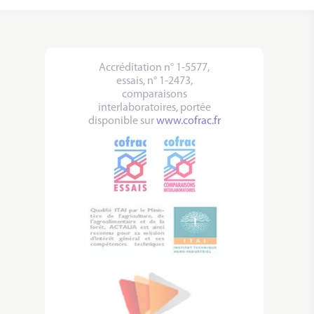
Accréditation n° 1-5577,
essais, n° 1-2473,
comparaisons
interlaboratoires, portée
disponible sur
www.cofrac.fr