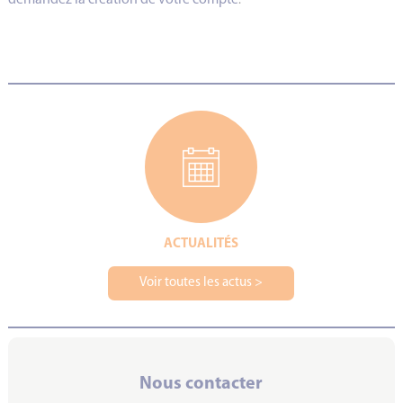
.
ACTUALITÉS
Voir toutes les actus >
Nous contacter