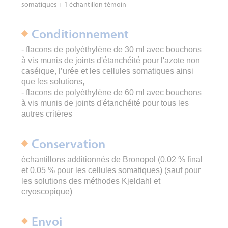
somatiques + 1 échantillon témoin
Conditionnement
- flacons de polyéthylène de 30 ml avec bouchons
à vis munis de joints d'étanchéité pour l'azote non
caséique, l’urée et les cellules somatiques ainsi
que les solutions,
- flacons de polyéthylène de 60 ml avec bouchons
à vis munis de joints d'étanchéité pour tous les
autres critères
Conservation
échantillons additionnés de Bronopol (0,02 % final
et 0,05 % pour les cellules somatiques) (sauf pour
les solutions des méthodes Kjeldahl et
cryoscopique)
Envoi