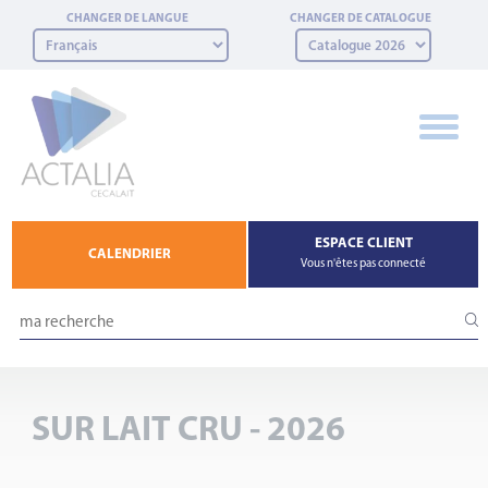
Panneau de gestion des cookies
CHANGER DE LANGUE
CHANGER DE CATALOGUE
ESPACE CLIENT
CALENDRIER
Vous n'êtes pas connecté
SUR LAIT CRU - 2026