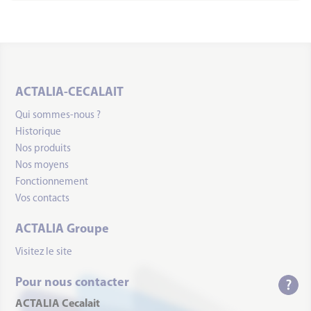
ACTALIA-CECALAIT
Qui sommes-nous ?
Historique
Nos produits
Nos moyens
Fonctionnement
Vos contacts
ACTALIA Groupe
Visitez le site
Pour nous contacter
ACTALIA Cecalait