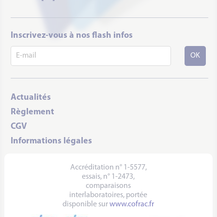
Inscrivez-vous à nos flash infos
Actualités
Règlement
CGV
Informations légales
Accréditation n° 1-5577,
essais, n° 1-2473,
comparaisons
interlaboratoires, portée
disponible sur
www.cofrac.fr