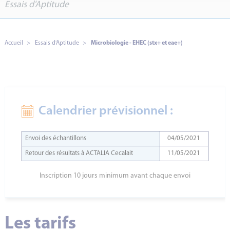
Essais d'Aptitude
Accueil
Essais d'Aptitude
Microbiologie - EHEC (stx+ et eae+)
Calendrier prévisionnel :
Envoi des échantillons
04/05/2021
Retour des résultats à ACTALIA Cecalait
11/05/2021
Inscription 10 jours minimum avant chaque envoi
Les tarifs