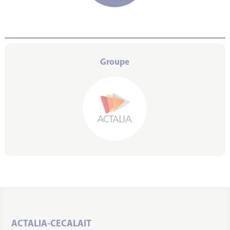
Groupe
ACTALIA-CECALAIT